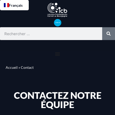
Français
Accueil
»
Contact
CONTACTEZ NOTRE
ÉQUIPE