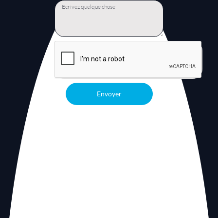
Envoyer