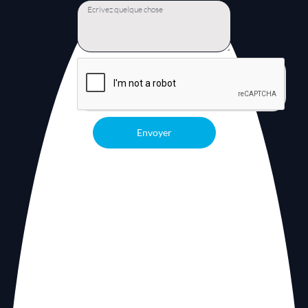
Envoyer