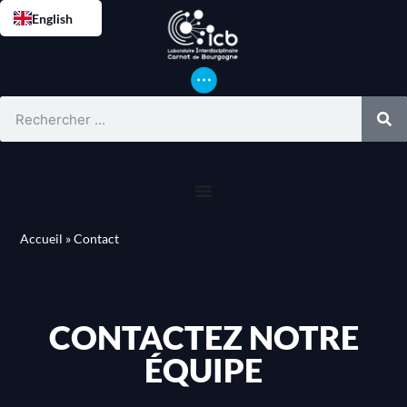
English
Accueil
»
Contact
CONTACTEZ NOTRE
ÉQUIPE